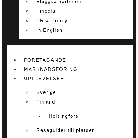
Bloggsamarbeten
I media
PR & Policy
In English
FÖRETAGANDE
MARKNADSFÖRING
UPPLEVELSER
Sverige
Finland
Helsingfors
Reseguider till platser