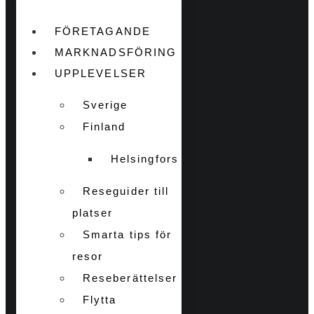
FÖRETAGANDE
MARKNADSFÖRING
UPPLEVELSER
Sverige
Finland
Helsingfors
Reseguider till
platser
Smarta tips för
resor
Reseberättelser
Flytta