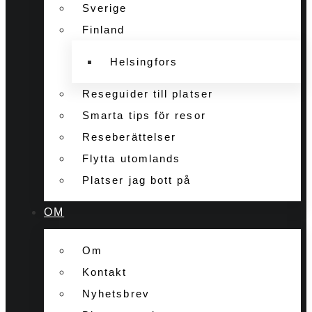
Sverige
Finland
Helsingfors
Reseguider till platser
Smarta tips för resor
Reseberättelser
Flytta utomlands
Platser jag bott på
OM
Om
Kontakt
Nyhetsbrev