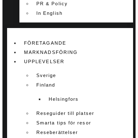
PR & Policy
In English
FÖRETAGANDE
MARKNADSFÖRING
UPPLEVELSER
Sverige
Finland
Helsingfors
Reseguider till platser
Smarta tips för resor
Reseberättelser