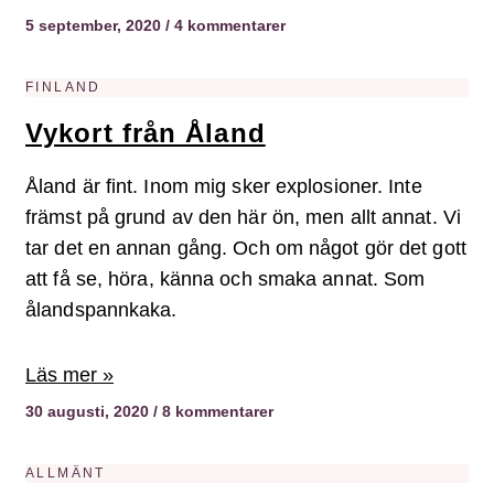
5 september, 2020
4 kommentarer
FINLAND
Vykort från Åland
Åland är fint. Inom mig sker explosioner. Inte
främst på grund av den här ön, men allt annat. Vi
tar det en annan gång. Och om något gör det gott
att få se, höra, känna och smaka annat. Som
ålandspannkaka.
Läs mer »
30 augusti, 2020
8 kommentarer
ALLMÄNT