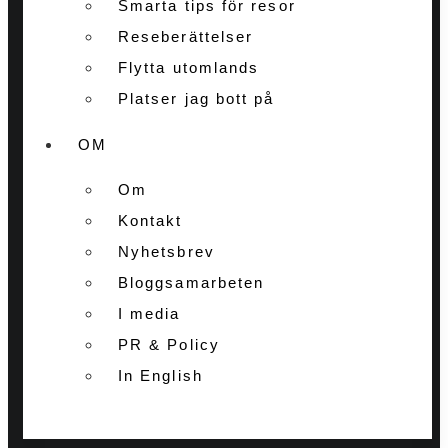
Smarta tips för resor
Reseberättelser
Flytta utomlands
Platser jag bott på
OM
Om
Kontakt
Nyhetsbrev
Bloggsamarbeten
I media
PR & Policy
In English