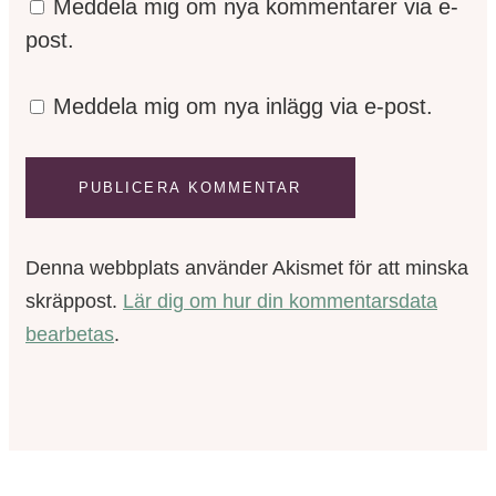
Meddela mig om nya kommentarer via e-
post.
Meddela mig om nya inlägg via e-post.
Denna webbplats använder Akismet för att minska
skräppost.
Lär dig om hur din kommentarsdata
bearbetas
.