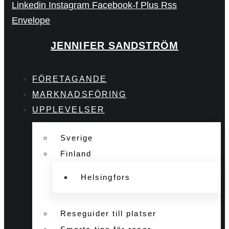
Linkedin
Instagram
Facebook-f
Plus
Rss
Envelope
JENNIFER SANDSTRÖM
FÖRETAGANDE
MARKNADSFÖRING
UPPLEVELSER
Sverige
Finland
Helsingfors
Reseguider till platser