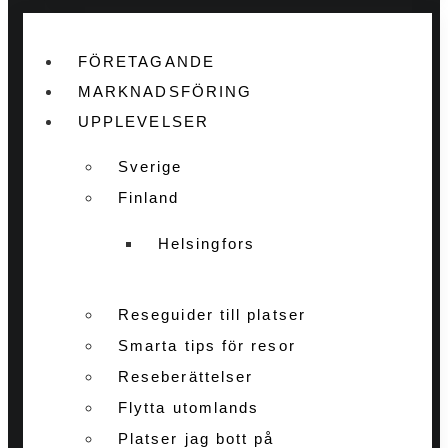
FÖRETAGANDE
MARKNADSFÖRING
UPPLEVELSER
Sverige
Finland
Helsingfors
Reseguider till platser
Smarta tips för resor
Reseberättelser
Flytta utomlands
Platser jag bott på