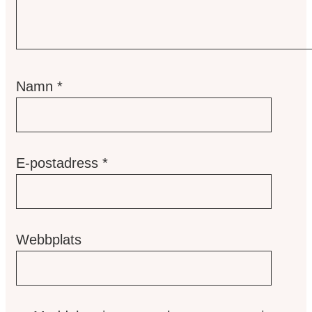
Namn
*
E-postadress
*
Webbplats