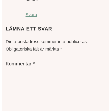
Svara
LÄMNA ETT SVAR
Din e-postadress kommer inte publiceras.
Obligatoriska fält är märkta
*
Kommentar
*