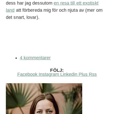
dess har jag dessutom
en resa till ett exotiskt
land
att förbereda mig för och njuta av (mer om
det snart, lovar).
4 kommentarer
FÖLJ:
Facebook
Instagram
Linkedin
Plus
Rss