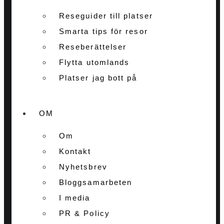
Reseguider till platser
Smarta tips för resor
Reseberättelser
Flytta utomlands
Platser jag bott på
OM
Om
Kontakt
Nyhetsbrev
Bloggsamarbeten
I media
PR & Policy