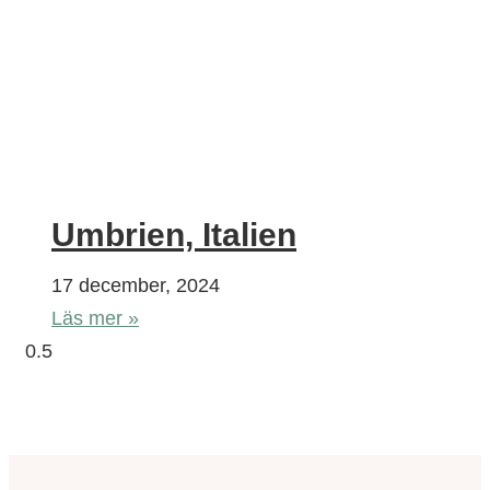
Umbrien, Italien
17 december, 2024
Läs mer »