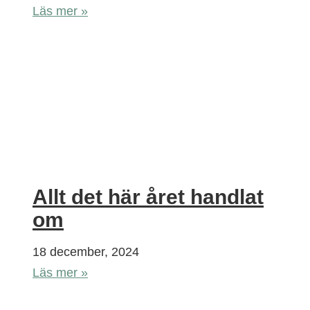
Läs mer »
Allt det här året handlat
om
18 december, 2024
Läs mer »