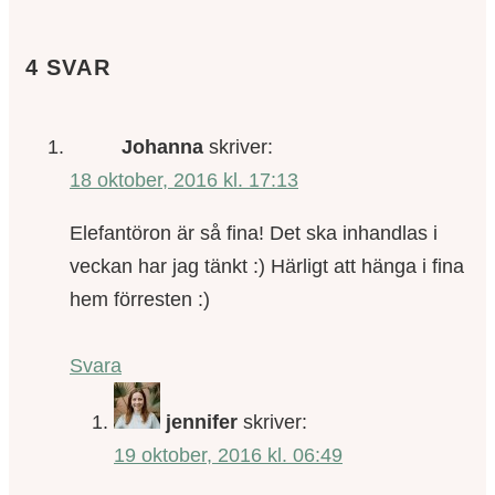
4 SVAR
Johanna
skriver:
18 oktober, 2016 kl. 17:13
Elefantöron är så fina! Det ska inhandlas i
veckan har jag tänkt :) Härligt att hänga i fina
hem förresten :)
Svara
jennifer
skriver:
19 oktober, 2016 kl. 06:49