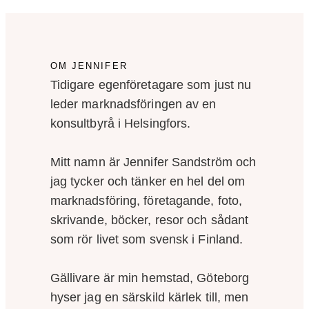
OM JENNIFER
Tidigare egenföretagare som just nu
leder marknadsföringen av en
konsultbyrå i Helsingfors.
Mitt namn är Jennifer Sandström och
jag tycker och tänker en hel del om
marknadsföring, företagande, foto,
skrivande, böcker, resor och sådant
som rör livet som svensk i Finland.
Gällivare är min hemstad, Göteborg
hyser jag en särskild kärlek till, men