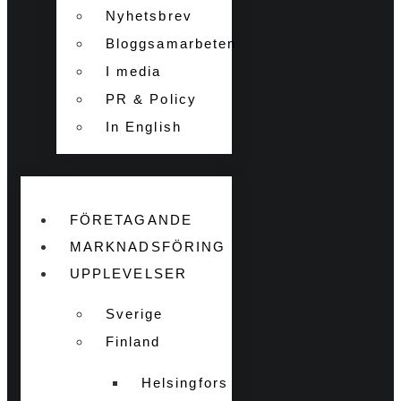
Nyhetsbrev
Bloggsamarbeten
I media
PR & Policy
In English
FÖRETAGANDE
MARKNADSFÖRING
UPPLEVELSER
Sverige
Finland
Helsingfors