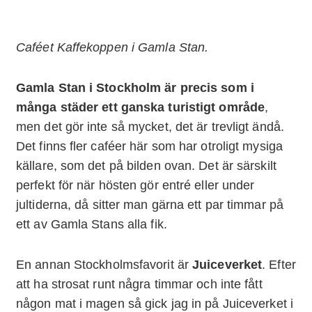
Caféet Kaffekoppen i Gamla Stan.
Gamla Stan i Stockholm är precis som i
många städer ett ganska turistigt område
,
men det gör inte så mycket, det är trevligt ändå.
Det finns fler caféer här som har otroligt mysiga
källare, som det på bilden ovan. Det är särskilt
perfekt för när hösten gör entré eller under
jultiderna, då sitter man gärna ett par timmar på
ett av Gamla Stans alla fik.
En annan Stockholmsfavorit är
Juiceverket
. Efter
att ha strosat runt några timmar och inte fått
någon mat i magen så gick jag in på Juiceverket i