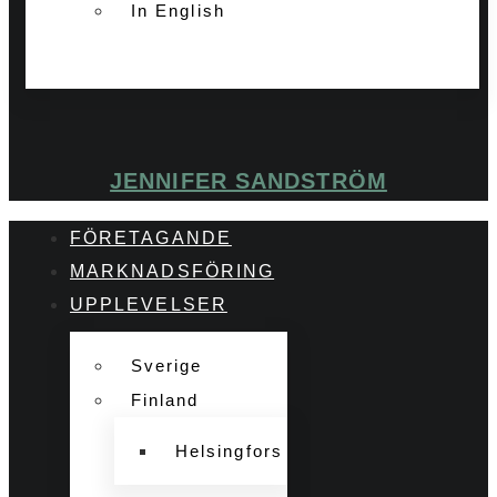
In English
JENNIFER SANDSTRÖM
FÖRETAGANDE
MARKNADSFÖRING
UPPLEVELSER
Sverige
Finland
Helsingfors