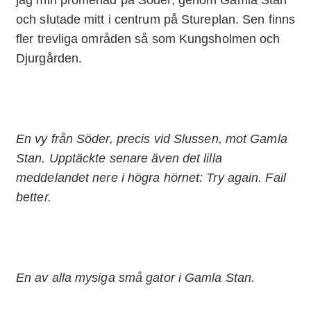
och slutade mitt i centrum på Stureplan. Sen finns
fler trevliga områden så som Kungsholmen och
Djurgården.
En vy från Söder, precis vid Slussen, mot Gamla
Stan. Upptäckte senare även det lilla
meddelandet nere i högra hörnet:
Try again. Fail
better.
En av alla mysiga små gator i Gamla Stan.