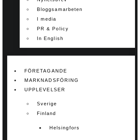
Bloggsamarbeten
I media
PR & Policy
In English
FÖRETAGANDE
MARKNADSFÖRING
UPPLEVELSER
Sverige
Finland
Helsingfors