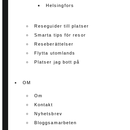
Helsingfors
Reseguider till platser
Smarta tips för resor
Reseberättelser
Flytta utomlands
Platser jag bott på
OM
Om
Kontakt
Nyhetsbrev
Bloggsamarbeten