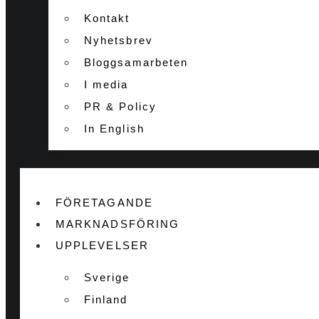
Kontakt
Nyhetsbrev
Bloggsamarbeten
I media
PR & Policy
In English
FÖRETAGANDE
MARKNADSFÖRING
UPPLEVELSER
Sverige
Finland