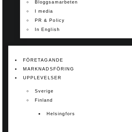
Bloggsamarbeten
I media
PR & Policy
In English
FÖRETAGANDE
MARKNADSFÖRING
UPPLEVELSER
Sverige
Finland
Helsingfors