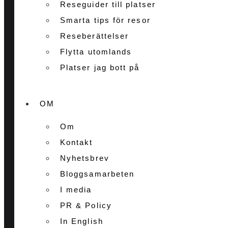
Reseguider till platser
Smarta tips för resor
Reseberättelser
Flytta utomlands
Platser jag bott på
OM
Om
Kontakt
Nyhetsbrev
Bloggsamarbeten
I media
PR & Policy
In English