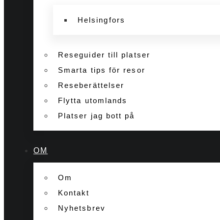
Helsingfors
Reseguider till platser
Smarta tips för resor
Reseberättelser
Flytta utomlands
Platser jag bott på
OM
Om
Kontakt
Nyhetsbrev