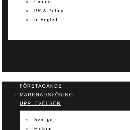
I media
PR & Policy
In English
FÖRETAGANDE
MARKNADSFÖRING
UPPLEVELSER
Sverige
Finland