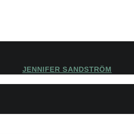
JENNIFER SANDSTRÖM