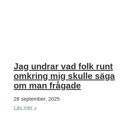
Jag undrar vad folk runt
omkring mig skulle säga
om man frågade
28 september, 2025
Läs mer »