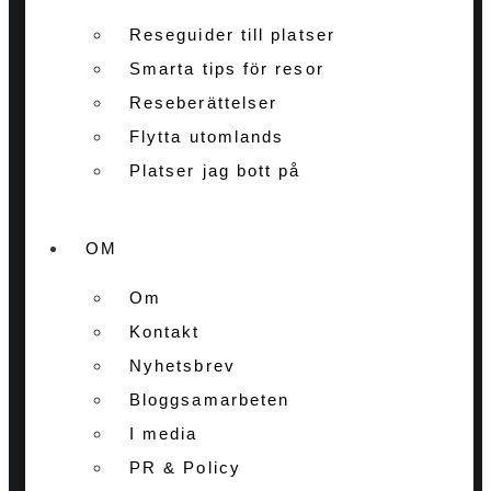
Reseguider till platser
Smarta tips för resor
Reseberättelser
Flytta utomlands
Platser jag bott på
OM
Om
Kontakt
Nyhetsbrev
Bloggsamarbeten
I media
PR & Policy