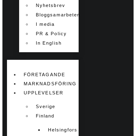
Nyhetsbrev
Bloggsamarbeten
I media
PR & Policy
In English
FÖRETAGANDE
MARKNADSFÖRING
UPPLEVELSER
Sverige
Finland
Helsingfors