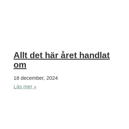
Allt det här året handlat
om
18 december, 2024
Läs mer »