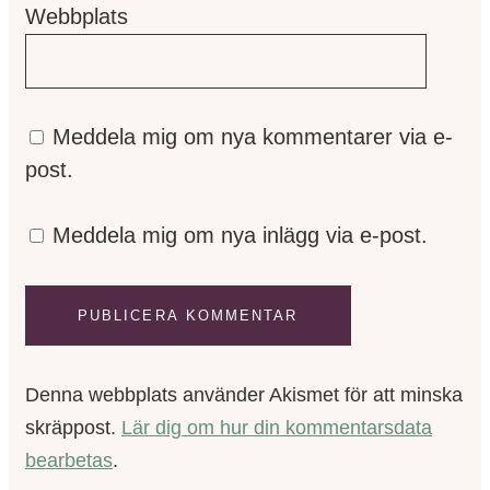
Webbplats
Meddela mig om nya kommentarer via e-
post.
Meddela mig om nya inlägg via e-post.
Denna webbplats använder Akismet för att minska
skräppost.
Lär dig om hur din kommentarsdata
bearbetas
.