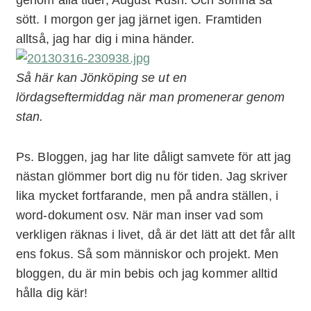
sött. I morgon ger jag järnet igen. Framtiden
alltså, jag har dig i mina händer.
Så här kan Jönköping se ut en
lördagseftermiddag när man promenerar genom
stan.
Ps. Bloggen, jag har lite dåligt samvete för att jag
nästan glömmer bort dig nu för tiden. Jag skriver
lika mycket fortfarande, men på andra ställen, i
word-dokument osv. När man inser vad som
verkligen räknas i livet, då är det lätt att det får allt
ens fokus. Så som människor och projekt. Men
bloggen, du är min bebis och jag kommer alltid
hålla dig kär!