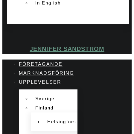
In English
JENNIFER SANDSTRÖM
FÖRETAGANDE
MARKNADSFÖRING
UPPLEVELSER
Sverige
Finland
Helsingfors