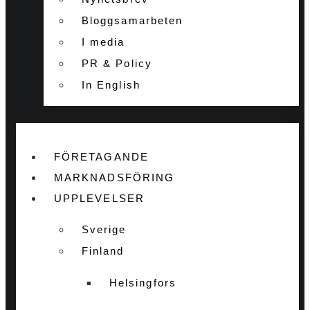
Bloggsamarbeten
I media
PR & Policy
In English
FÖRETAGANDE
MARKNADSFÖRING
UPPLEVELSER
Sverige
Finland
Helsingfors