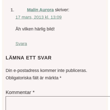
Malin Aurora
skriver:
17 mars, 2013 kl. 13:09
Åh vilken härlig bild!
Svara
LÄMNA ETT SVAR
Din e-postadress kommer inte publiceras.
Obligatoriska fält är märkta
*
Kommentar
*