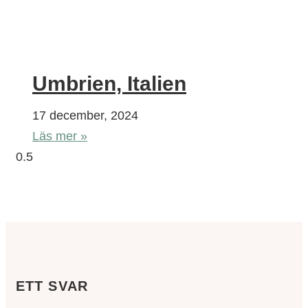
Umbrien, Italien
17 december, 2024
Läs mer »
ETT SVAR