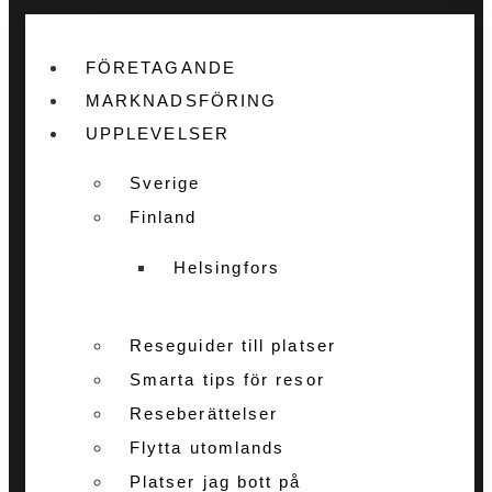
FÖRETAGANDE
MARKNADSFÖRING
UPPLEVELSER
Sverige
Finland
Helsingfors
Reseguider till platser
Smarta tips för resor
Reseberättelser
Flytta utomlands
Platser jag bott på