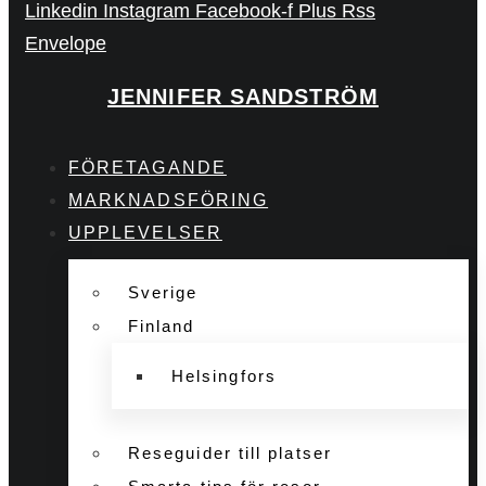
Linkedin
Instagram
Facebook-f
Plus
Rss
Envelope
JENNIFER SANDSTRÖM
FÖRETAGANDE
MARKNADSFÖRING
UPPLEVELSER
Sverige
Finland
Helsingfors
Reseguider till platser