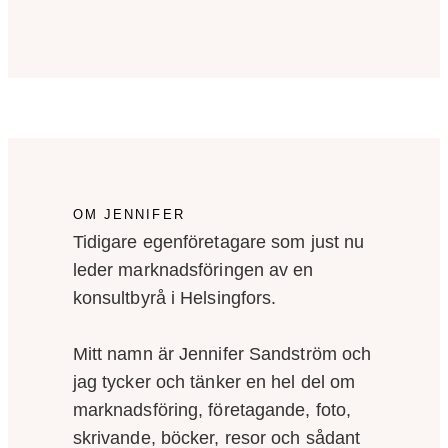
OM JENNIFER
Tidigare egenföretagare som just nu
leder marknadsföringen av en
konsultbyrå i Helsingfors.
Mitt namn är Jennifer Sandström och
jag tycker och tänker en hel del om
marknadsföring, företagande, foto,
skrivande, böcker, resor och sådant