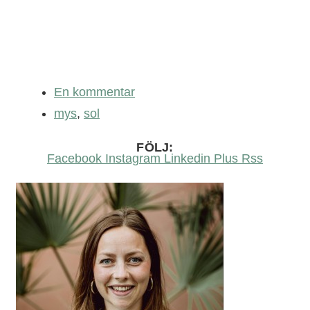
En kommentar
mys
,
sol
FÖLJ:
Facebook
Instagram
Linkedin
Plus
Rss