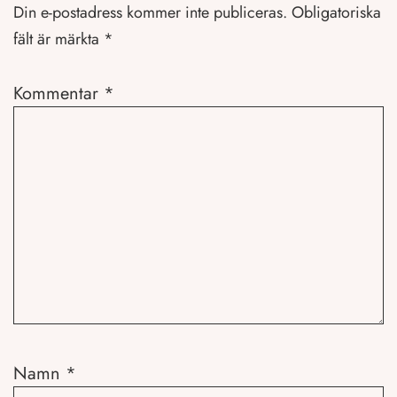
Din e-postadress kommer inte publiceras.
Obligatoriska
fält är märkta
*
Kommentar
*
Namn
*