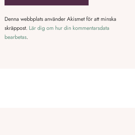
Denna webbplats använder Akismet för att minska
skräppost.
Lär dig om hur din kommentarsdata
bearbetas
.