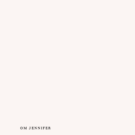
OM JENNIFER