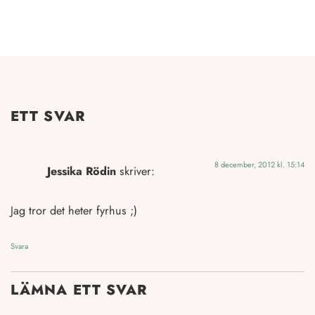
ETT SVAR
8 december, 2012 kl. 15:14
Jessika Rödin
skriver:
Jag tror det heter fyrhus ;)
Svara
LÄMNA ETT SVAR