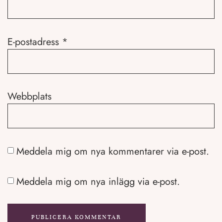
E-postadress
*
Webbplats
Meddela mig om nya kommentarer via e-post.
Meddela mig om nya inlägg via e-post.