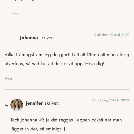
Svara
19 oktober, 2016 kl. 11:20
Johanna
skriver:
Vilka träningsframsteg du gjort! Lätt att känna att man aldrig
utvecklas, så vad kul att du skrivit upp. Heja dig!
Svara
20 oktober, 2016 kl. 20:39
jennifer
skriver:
Tack Johanna <3 Ja det reggas i appen också när man
lägger in det, så smidigt :)