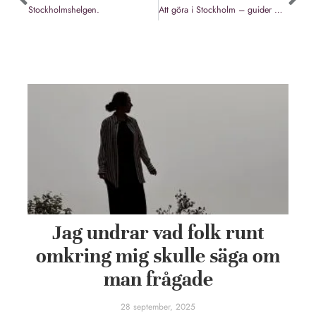
Stockholmshelgen.
Att göra i Stockholm – guider & tips
Jag undrar vad folk runt
omkring mig skulle säga om
man frågade
28 september, 2025