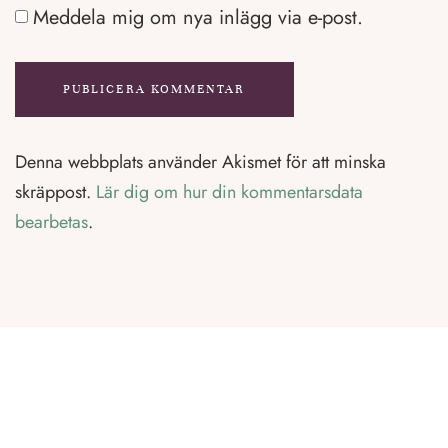
Meddela mig om nya inlägg via e-post.
Denna webbplats använder Akismet för att minska
skräppost.
Lär dig om hur din kommentarsdata
bearbetas
.