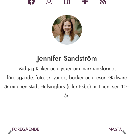
Jennifer Sandström
Vad jag tänker och tycker om marknadsföring,
företagande, foto, skrivande, böcker och resor. Gällivare
är min hemstad, Helsingfors (eller Esbo) mitt hem sen 10+
år.
FÖREGÅENDE
NÄSTA