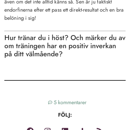
även om det inte alltid känns så. Sen är ju faktiskt
endorfinerna efter ett pass ett direkt-resultat och en bra
belöning i sig!
Hur tränar du i höst? Och märker du av
om träningen har en positiv inverkan
på ditt välmående?
5 kommentarer
FÖLJ: