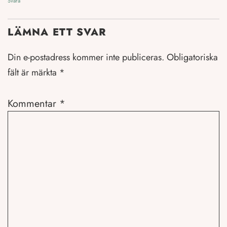
Svara
LÄMNA ETT SVAR
Din e-postadress kommer inte publiceras.
Obligatoriska
fält är märkta
*
Kommentar
*