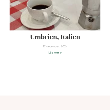
Umbrien, Italien
17 december, 2024
Läs mer »