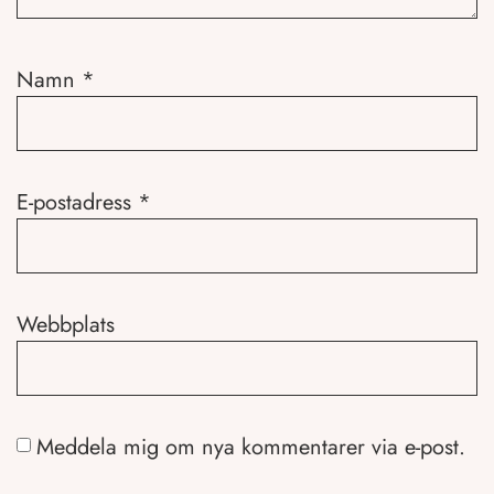
Namn
*
E-postadress
*
Webbplats
Meddela mig om nya kommentarer via e-post.