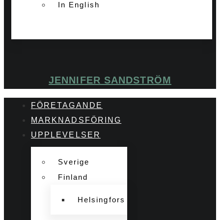
In English
JENNIFER SANDSTRÖM
FÖRETAGANDE
MARKNADSFÖRING
UPPLEVELSER
Sverige
Finland
Helsingfors