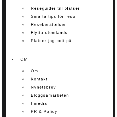
Reseguider till platser
Smarta tips för resor
Reseberättelser
Flytta utomlands
Platser jag bott på
OM
Om
Kontakt
Nyhetsbrev
Bloggsamarbeten
I media
PR & Policy