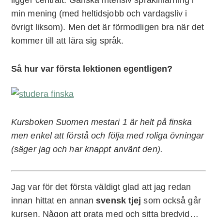
min mening (med heltidsjobb och vardagsliv i
övrigt liksom). Men det är förmodligen bra när det
kommer till att lära sig språk.
Så hur var första lektionen egentligen?
Kursboken Suomen mestari 1 är helt på finska
men enkel att förstå och följa med roliga övningar
(säger jag och har knappt använt den).
Jag var för det första väldigt glad att jag redan
innan hittat en annan
svensk tjej
som också går
kursen. Någon att prata med och sitta bredvid…