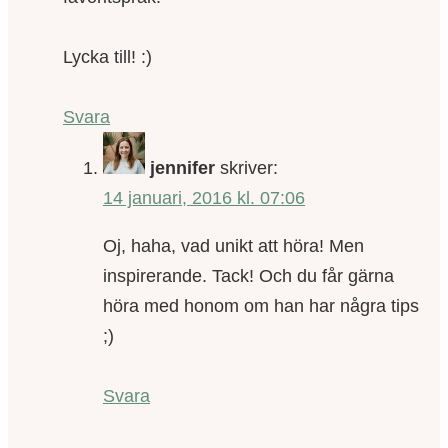
Lycka till! :)
Svara
jennifer
skriver:
14 januari, 2016 kl. 07:06
Oj, haha, vad unikt att höra! Men
inspirerande. Tack! Och du får gärna
höra med honom om han har några tips
;)
Svara