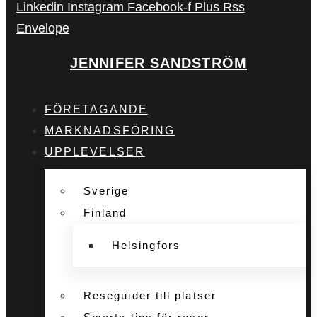
Linkedin
Instagram
Facebook-f
Plus
Rss
Envelope
JENNIFER SANDSTRÖM
FÖRETAGANDE
MARKNADSFÖRING
UPPLEVELSER
Sverige
Finland
Helsingfors
Reseguider till platser