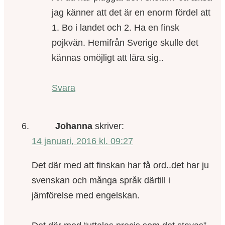
jag känner att det är en enorm fördel att
1. Bo i landet och 2. Ha en finsk
pojkvän. Hemifrån Sverige skulle det
kännas omöjligt att lära sig..
Svara
Johanna
skriver:
14 januari, 2016 kl. 09:27
Det där med att finskan har få ord..det har ju
svenskan och många språk därtill i
jämförelse med engelskan.