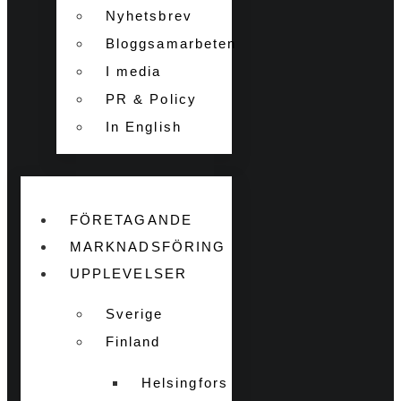
Nyhetsbrev
Bloggsamarbeten
I media
PR & Policy
In English
FÖRETAGANDE
MARKNADSFÖRING
UPPLEVELSER
Sverige
Finland
Helsingfors