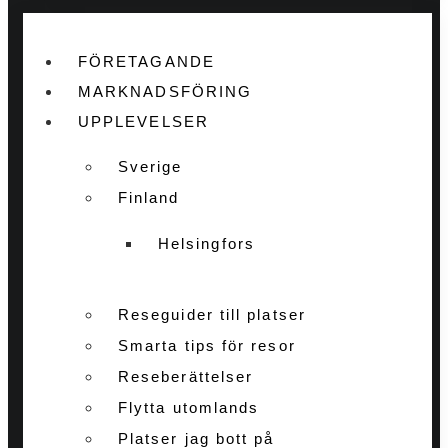
FÖRETAGANDE
MARKNADSFÖRING
UPPLEVELSER
Sverige
Finland
Helsingfors
Reseguider till platser
Smarta tips för resor
Reseberättelser
Flytta utomlands
Platser jag bott på