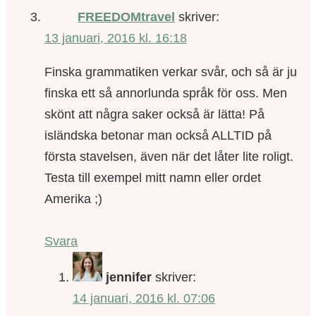
FREEDOMtravel
skriver:
13 januari, 2016 kl. 16:18
Finska grammatiken verkar svår, och så är ju
finska ett så annorlunda språk för oss. Men
skönt att några saker också är lätta! På
isländska betonar man också ALLTID på
första stavelsen, även när det låter lite roligt.
Testa till exempel mitt namn eller ordet
Amerika ;)
Svara
jennifer
skriver:
14 januari, 2016 kl. 07:06