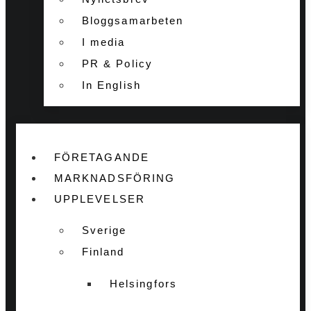
Bloggsamarbeten
I media
PR & Policy
In English
FÖRETAGANDE
MARKNADSFÖRING
UPPLEVELSER
Sverige
Finland
Helsingfors