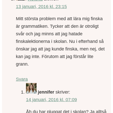
13 januari, 2016 kl. 23:15
Mitt största problem med att lära mig finska
är grammatiken. Tycker att den är otroligt
svår och jag minns att jag hatade
finskalektionerna i skolan. Nu i efterhand så
önskar jag att jag kunde finska, men nej, det
kan jag inte. Förutom att jag förstår lite
grann.
Svara
jennifer
skriver:
14 januari, 2016 kl. 07:09
Åh du har pluggat det i skolan? Ja alltså