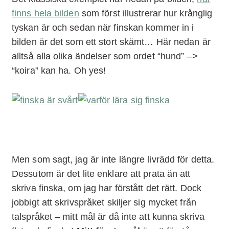
finns hela bilden
som först illustrerar hur krånglig
tyskan är och sedan när finskan kommer in i
bilden är det som ett stort skämt… Här nedan är
alltså alla olika ändelser som ordet “hund” –>
“koira” kan ha. Oh yes!
Men som sagt, jag är inte längre livrädd för detta.
Dessutom är det lite enklare att prata än att
skriva finska, om jag har förstått det rätt. Dock
jobbigt att skrivspråket skiljer sig mycket från
talspråket – mitt mål är då inte att kunna skriva