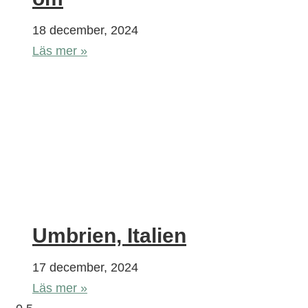
18 december, 2024
Läs mer »
Umbrien, Italien
17 december, 2024
Läs mer »