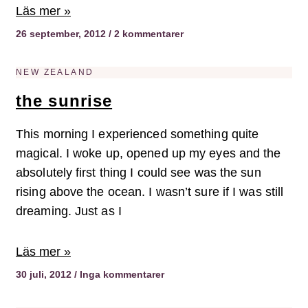
Läs mer »
26 september, 2012
2 kommentarer
NEW ZEALAND
the sunrise
This morning I experienced something quite
magical. I woke up, opened up my eyes and the
absolutely first thing I could see was the sun
rising above the ocean. I wasn’t sure if I was still
dreaming. Just as I
Läs mer »
30 juli, 2012
Inga kommentarer