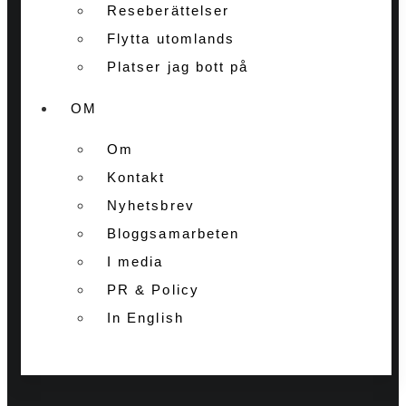
Reseberättelser
Flytta utomlands
Platser jag bott på
OM
Om
Kontakt
Nyhetsbrev
Bloggsamarbeten
I media
PR & Policy
In English