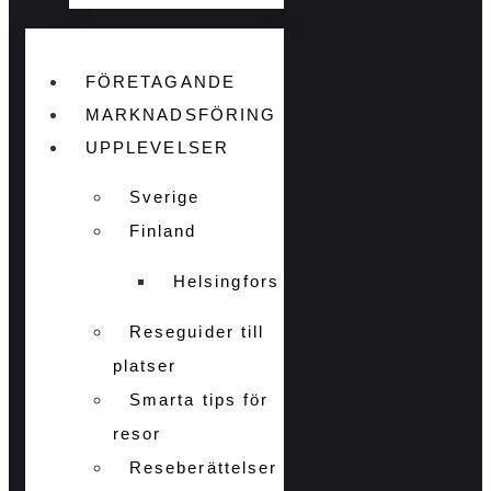
FÖRETAGANDE
MARKNADSFÖRING
UPPLEVELSER
Sverige
Finland
Helsingfors
Reseguider till
platser
Smarta tips för
resor
Reseberättelser