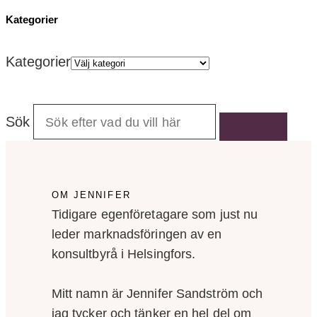
Kategorier
Kategorier
Sök
OM JENNIFER
Tidigare egenföretagare som just nu
leder marknadsföringen av en
konsultbyrå i Helsingfors.
Mitt namn är Jennifer Sandström och
jag tycker och tänker en hel del om