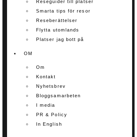
Reseguider till platser
Smarta tips för resor
Reseberättelser
Flytta utomlands
Platser jag bott på
OM
Om
Kontakt
Nyhetsbrev
Bloggsamarbeten
I media
PR & Policy
In English