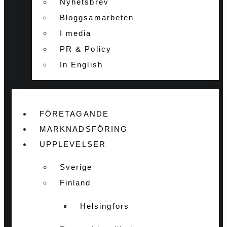
Nyhetsbrev
Bloggsamarbeten
I media
PR & Policy
In English
FÖRETAGANDE
MARKNADSFÖRING
UPPLEVELSER
Sverige
Finland
Helsingfors