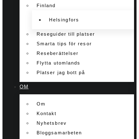
Finland
Helsingfors
Reseguider till platser
Smarta tips för resor
Reseberättelser
Flytta utomlands
Platser jag bott på
OM
Om
Kontakt
Nyhetsbrev
Bloggsamarbeten