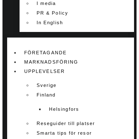
I media
PR & Policy
In English
FÖRETAGANDE
MARKNADSFÖRING
UPPLEVELSER
Sverige
Finland
Helsingfors
Reseguider till platser
Smarta tips för resor