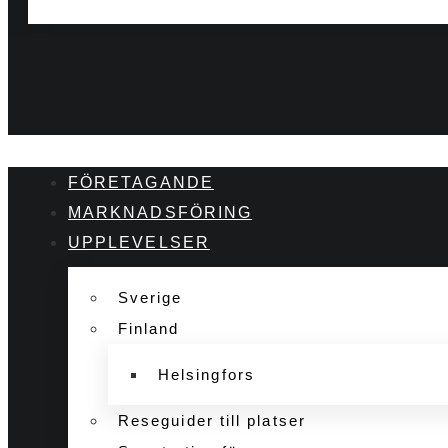
FÖRETAGANDE
MARKNADSFÖRING
UPPLEVELSER
Sverige
Finland
Helsingfors
Reseguider till platser