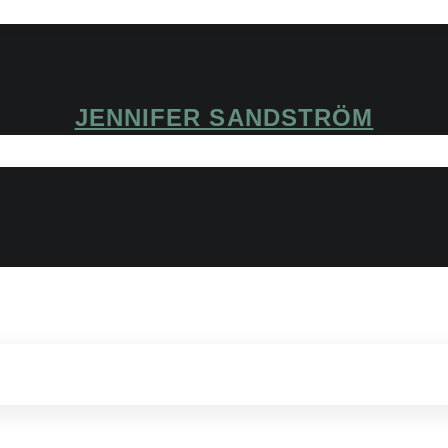
JENNIFER SANDSTRÖM