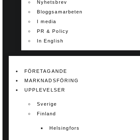
Nyhetsbrev
Bloggsamarbeten
I media
PR & Policy
In English
FÖRETAGANDE
MARKNADSFÖRING
UPPLEVELSER
Sverige
Finland
Helsingfors