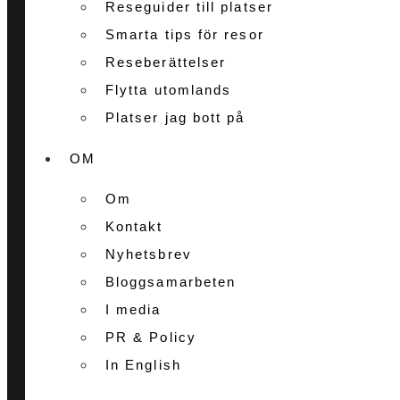
Reseguider till platser
Smarta tips för resor
Reseberättelser
Flytta utomlands
Platser jag bott på
OM
Om
Kontakt
Nyhetsbrev
Bloggsamarbeten
I media
PR & Policy
In English