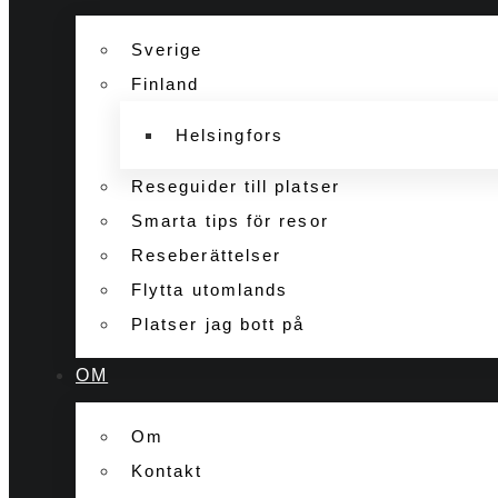
Sverige
Finland
Helsingfors
Reseguider till platser
Smarta tips för resor
Reseberättelser
Flytta utomlands
Platser jag bott på
OM
Om
Kontakt