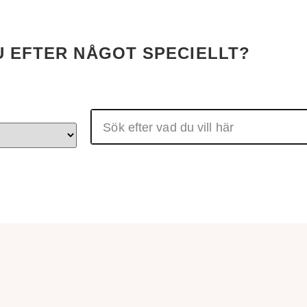
U EFTER NÅGOT SPECIELLT?