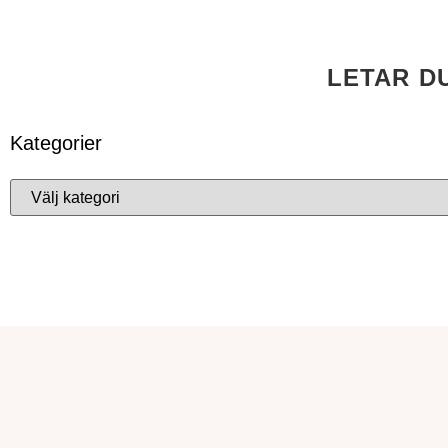
LETAR D
Kategorier