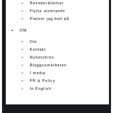
Reseberättelser
Flytta utomlands
Platser jag bott på
OM
Om
Kontakt
Nyhetsbrev
Bloggsamarbeten
I media
PR & Policy
In English