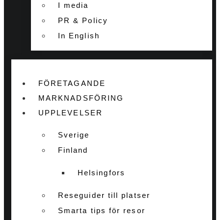
I media
PR & Policy
In English
FÖRETAGANDE
MARKNADSFÖRING
UPPLEVELSER
Sverige
Finland
Helsingfors
Reseguider till platser
Smarta tips för resor