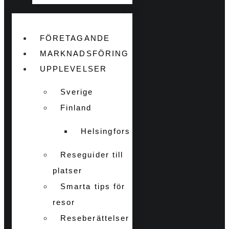
FÖRETAGANDE
MARKNADSFÖRING
UPPLEVELSER
Sverige
Finland
Helsingfors
Reseguider till
platser
Smarta tips för
resor
Reseberättelser