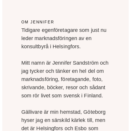
OM JENNIFER
Tidigare egenföretagare som just nu
leder marknadsföringen av en
konsultbyrå i Helsingfors.
Mitt namn är Jennifer Sandström och
jag tycker och tänker en hel del om
marknadsföring, företagande, foto,
skrivande, böcker, resor och sådant
som rör livet som svensk i Finland.
Gällivare är min hemstad, Göteborg
hyser jag en särskild kärlek till, men
det är Helsingfors och Esbo som