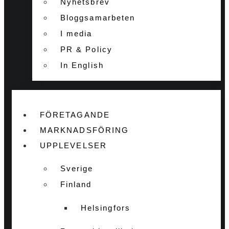
Nyhetsbrev
Bloggsamarbeten
I media
PR & Policy
In English
FÖRETAGANDE
MARKNADSFÖRING
UPPLEVELSER
Sverige
Finland
Helsingfors