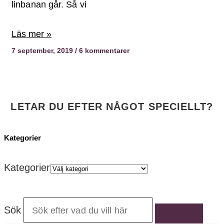
linbanan går. Så vi
Läs mer »
7 september, 2019
6 kommentarer
LETAR DU EFTER NÅGOT SPECIELLT?
Kategorier
Kategorier
Sök