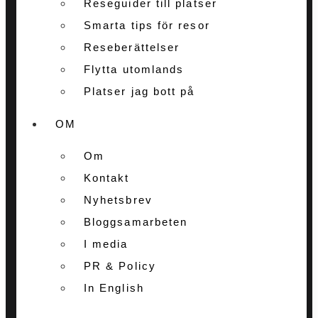
Reseguider till platser
Smarta tips för resor
Reseberättelser
Flytta utomlands
Platser jag bott på
OM
Om
Kontakt
Nyhetsbrev
Bloggsamarbeten
I media
PR & Policy
In English