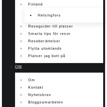
Finland
Helsingfors
Reseguider till platser
Smarta tips för resor
Reseberättelser
Flytta utomlands
Platser jag bott på
OM
Om
Kontakt
Nyhetsbrev
Bloggsamarbeten