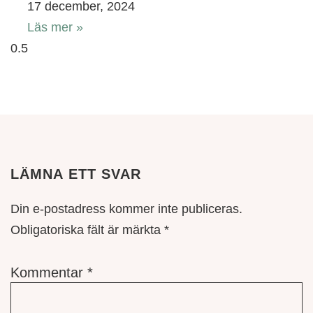
17 december, 2024
Läs mer »
LÄMNA ETT SVAR
Din e-postadress kommer inte publiceras.
Obligatoriska fält är märkta
*
Kommentar
*