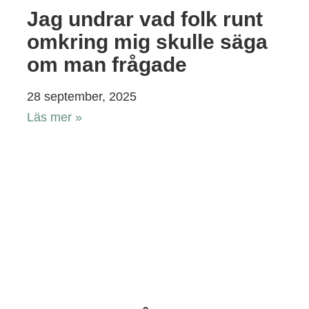
Jag undrar vad folk runt
omkring mig skulle säga
om man frågade
28 september, 2025
Läs mer »