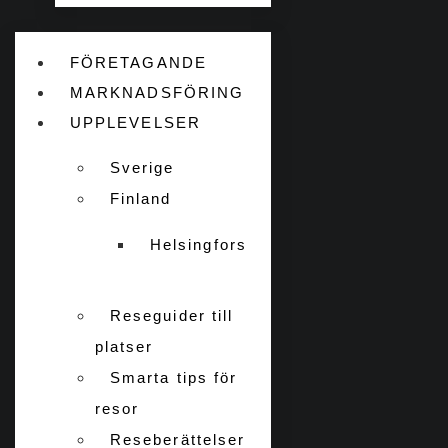
FÖRETAGANDE
MARKNADSFÖRING
UPPLEVELSER
Sverige
Finland
Helsingfors
Reseguider till
platser
Smarta tips för
resor
Reseberättelser