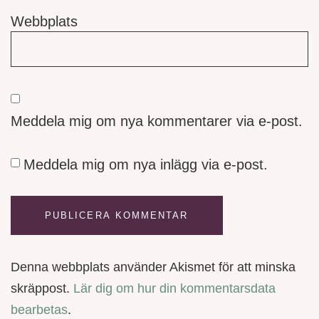
Webbplats
Meddela mig om nya kommentarer via e-post.
Meddela mig om nya inlägg via e-post.
Denna webbplats använder Akismet för att minska
skräppost.
Lär dig om hur din kommentarsdata
bearbetas
.