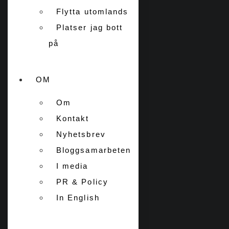
Flytta utomlands
Platser jag bott
på
OM
Om
Kontakt
Nyhetsbrev
Bloggsamarbeten
I media
PR & Policy
In English