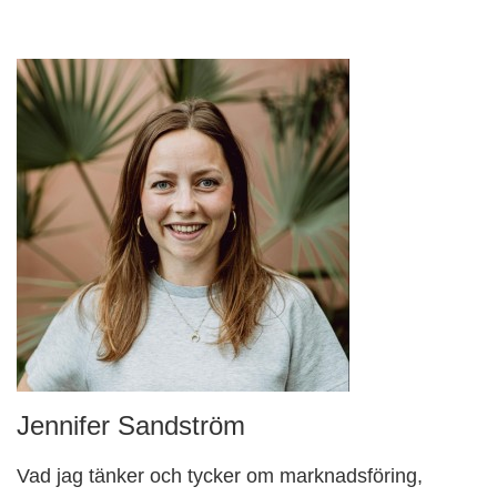
Jennifer Sandström
Vad jag tänker och tycker om marknadsföring,