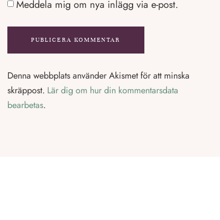
Meddela mig om nya inlägg via e-post.
Denna webbplats använder Akismet för att minska
skräppost.
Lär dig om hur din kommentarsdata
bearbetas
.