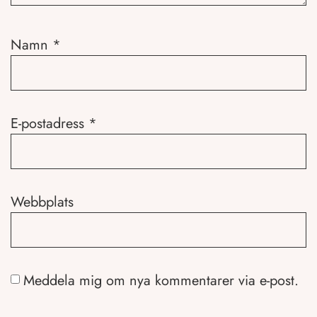
Namn
*
E-postadress
*
Webbplats
Meddela mig om nya kommentarer via e-post.