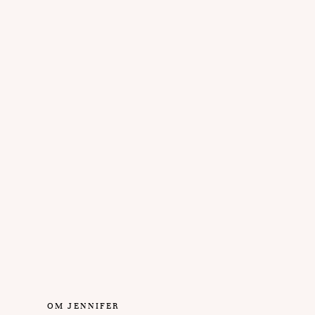
OM JENNIFER