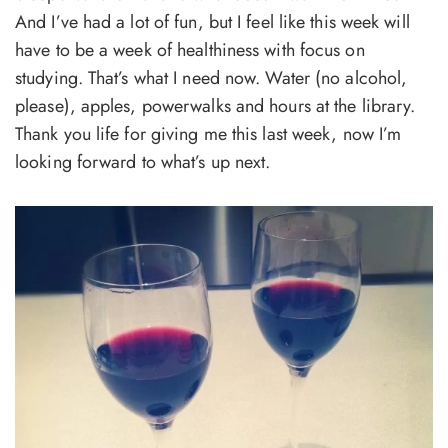
And I’ve had a lot of fun, but I feel like this week will
have to be a week of healthiness with focus on
studying. That’s what I need now. Water (no alcohol,
please), apples, powerwalks and hours at the library.
Thank you life for giving me this last week, now I’m
looking forward to what’s up next.