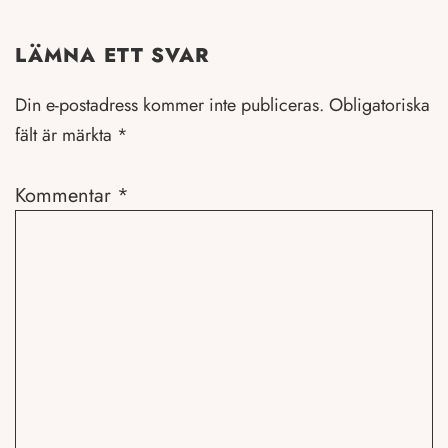
LÄMNA ETT SVAR
Din e-postadress kommer inte publiceras.
Obligatoriska
fält är märkta
*
Kommentar
*