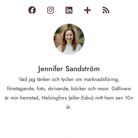
Jennifer Sandström
Vad jag tänker och tycker om marknadsföring,
företagande, foto, skrivande, böcker och resor. Gällivare
är min hemstad, Helsingfors (eller Esbo) mitt hem sen 10+
år.