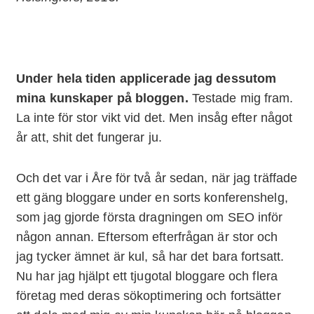
Under hela tiden applicerade jag dessutom
mina kunskaper på bloggen.
Testade mig fram.
La inte för stor vikt vid det. Men insåg efter något
år att, shit det fungerar ju.
Och det var i Åre för två år sedan, när jag träffade
ett gäng bloggare under en sorts konferenshelg,
som jag gjorde första dragningen om SEO inför
någon annan. Eftersom efterfrågan är stor och
jag tycker ämnet är kul, så har det bara fortsatt.
Nu har jag hjälpt ett tjugotal bloggare och flera
företag med deras sökoptimering och fortsätter