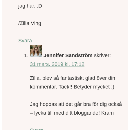
jag har. :D
/Zilia Ving
Svara
Jennifer Sandström
skriver:
31 mars, 2019 kl. 17:12
Zilia, blev så fantastiskt glad över din
kommentar. Tack!! Betyder mycket :)
Jag hoppas att det går bra för dig också
– lycka till med ditt bloggande! Kram