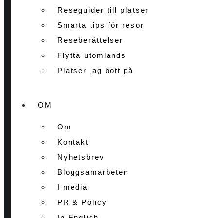
Reseguider till platser
Smarta tips för resor
Reseberättelser
Flytta utomlands
Platser jag bott på
OM
Om
Kontakt
Nyhetsbrev
Bloggsamarbeten
I media
PR & Policy
In English