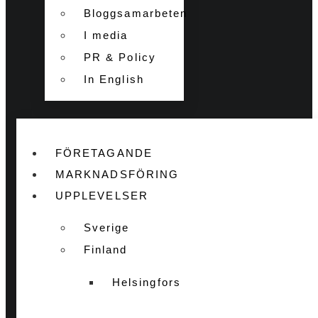
Bloggsamarbeten
I media
PR & Policy
In English
FÖRETAGANDE
MARKNADSFÖRING
UPPLEVELSER
Sverige
Finland
Helsingfors