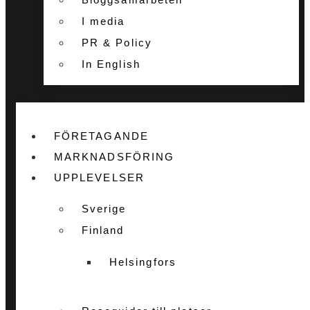
I media
PR & Policy
In English
FÖRETAGANDE
MARKNADSFÖRING
UPPLEVELSER
Sverige
Finland
Helsingfors