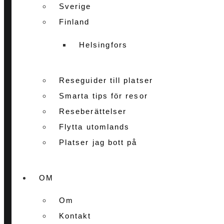
Sverige
Finland
Helsingfors
Reseguider till platser
Smarta tips för resor
Reseberättelser
Flytta utomlands
Platser jag bott på
OM
Om
Kontakt