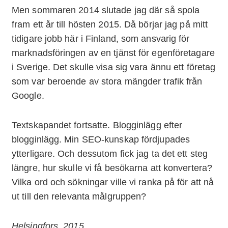
Men sommaren 2014 slutade jag där så spola
fram ett år till hösten 2015. Då börjar jag på mitt
tidigare jobb här i Finland, som ansvarig för
marknadsföringen av en tjänst för egenföretagare
i Sverige. Det skulle visa sig vara ännu ett företag
som var beroende av stora mängder trafik från
Google.
Textskapandet fortsatte. Blogginlägg efter
blogginlägg. Min SEO-kunskap fördjupades
ytterligare. Och dessutom fick jag ta det ett steg
längre, hur skulle vi få besökarna att konvertera?
Vilka ord och sökningar ville vi ranka på för att nå
ut till den relevanta målgruppen?
Helsingfors, 2015.