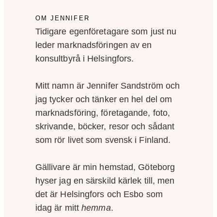
OM JENNIFER
Tidigare egenföretagare som just nu
leder marknadsföringen av en
konsultbyrå i Helsingfors.
Mitt namn är Jennifer Sandström och
jag tycker och tänker en hel del om
marknadsföring, företagande, foto,
skrivande, böcker, resor och sådant
som rör livet som svensk i Finland.
Gällivare är min hemstad, Göteborg
hyser jag en särskild kärlek till, men
det är Helsingfors och Esbo som
idag är mitt
hemma
.