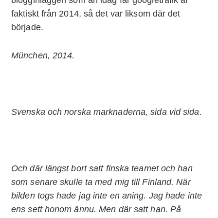
faktiskt från 2014, så det var liksom där det
började.
München, 2014.
Svenska och norska marknaderna, sida vid sida.
Och där längst bort satt finska teamet och han
som senare skulle ta med mig till Finland. När
bilden togs hade jag inte en aning. Jag hade inte
ens sett honom ännu. Men där satt han. På