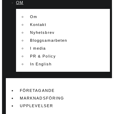
OM
Om
Kontakt
Nyhetsbrev
Bloggsamarbeten
I media
PR & Policy
In English
FÖRETAGANDE
MARKNADSFÖRING
UPPLEVELSER