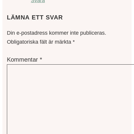
Svara
LÄMNA ETT SVAR
Din e-postadress kommer inte publiceras.
Obligatoriska fält är märkta
*
Kommentar
*