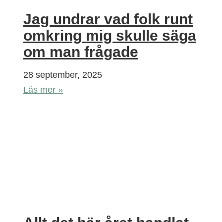
Jag undrar vad folk runt
omkring mig skulle säga
om man frågade
28 september, 2025
Läs mer »