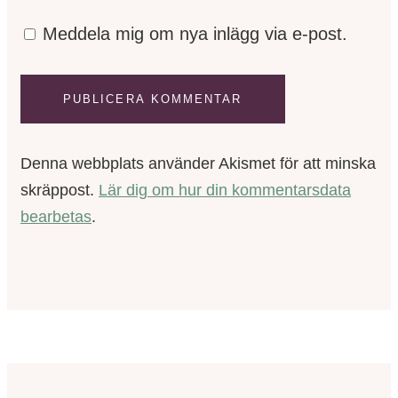
Meddela mig om nya inlägg via e-post.
Denna webbplats använder Akismet för att minska
skräppost.
Lär dig om hur din kommentarsdata
bearbetas
.