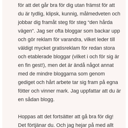
för att det går bra för dig utan främst för att
du är tydlig, klipsk, kunnig, målmedveten och
jobbar dig framåt steg för steg “den hårda
vägen”. Jag ser ofta bloggar som backar upp
och gör reklam för varandra, vilket leder till
väldigt mycket gratisreklam för redan stora
och etablerade bloggar (vilket i och för sig är
en fin gest!), men det är ändå något annat
med de mindre bloggarna som genom
gediget och hårt arbete tar sig fram på egna
fötter och vinner mark. Jag uppfattar att du är
en sådan blogg.
Hoppas att det fortsätter att gå bra för dig!
Det förtjänar du. Och jag hejar på med allt