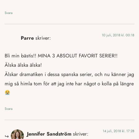
Svara
10 juli, 2018 kl. 00:18
Parre
skriver:
Bli min bästis!! MINA 3 ABSOLUT FAVORIT SERIER!!
Älska älska älska!
Älskar dramatiken i dessa spanska serier, och nu känner jag
mig så himla tom för att jag inte har något o kolla på längre
Svara
14 juli, 2018 kl. 17:28
Jennifer Sandström
skriver: