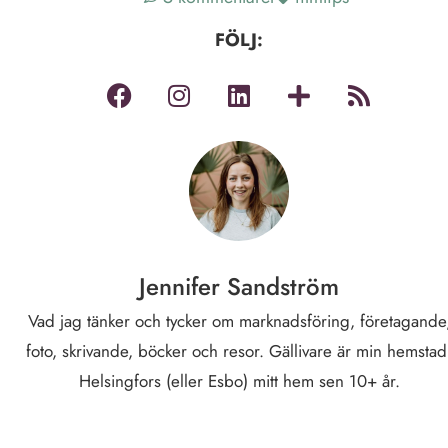
FÖLJ:
Jennifer Sandström
Vad jag tänker och tycker om marknadsföring, företagande
foto, skrivande, böcker och resor. Gällivare är min hemstad
Helsingfors (eller Esbo) mitt hem sen 10+ år.