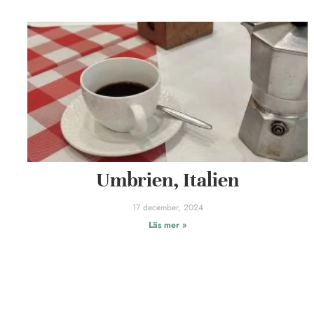
Umbrien, Italien
17 december, 2024
Läs mer »