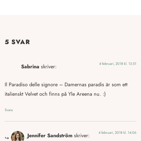
5 SVAR
4 februari, 2018 kl. 13:51
Sabrina
skriver:
Il Paradiso delle signore – Damernas paradis är som ett
italienskt Velvet och finns på Yle Areena nu. :)
Svara
4 februari, 2018 kl. 14:06
Jennifer Sandström
skriver: