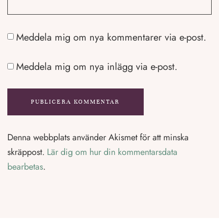
Meddela mig om nya kommentarer via e-post.
Meddela mig om nya inlägg via e-post.
Denna webbplats använder Akismet för att minska
skräppost.
Lär dig om hur din kommentarsdata
bearbetas
.