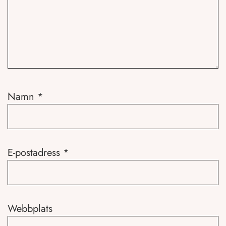
Namn
*
E-postadress
*
Webbplats