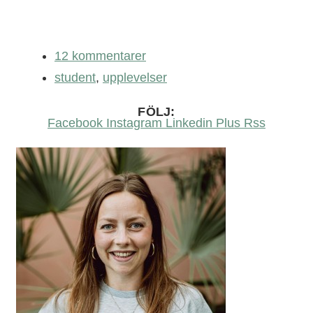
12 kommentarer
student
,
upplevelser
FÖLJ:
Facebook
Instagram
Linkedin
Plus
Rss