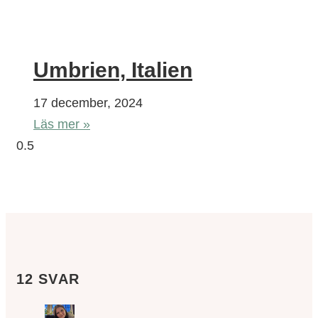
Umbrien, Italien
17 december, 2024
Läs mer »
12 SVAR