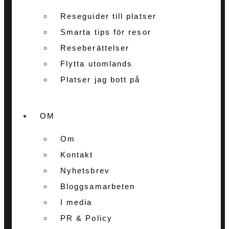
Reseguider till platser
Smarta tips för resor
Reseberättelser
Flytta utomlands
Platser jag bott på
OM
Om
Kontakt
Nyhetsbrev
Bloggsamarbeten
I media
PR & Policy