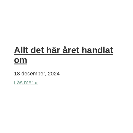
Allt det här året handlat
om
18 december, 2024
Läs mer »