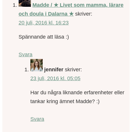
Madde / ★ Livet som mamma, lärare
och doula i Dalarna ★
skriver:
20 juli, 2016 kl. 16:23
Spännande att läsa :)
Svara
jennifer
skriver:
23 juli, 2016 kl. 05:05
Har du några liknande erfarenheter eller
tankar kring ämnet Madde? :)
Svara