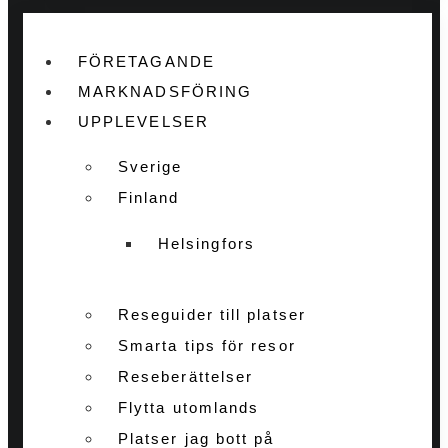
FÖRETAGANDE
MARKNADSFÖRING
UPPLEVELSER
Sverige
Finland
Helsingfors
Reseguider till platser
Smarta tips för resor
Reseberättelser
Flytta utomlands
Platser jag bott på