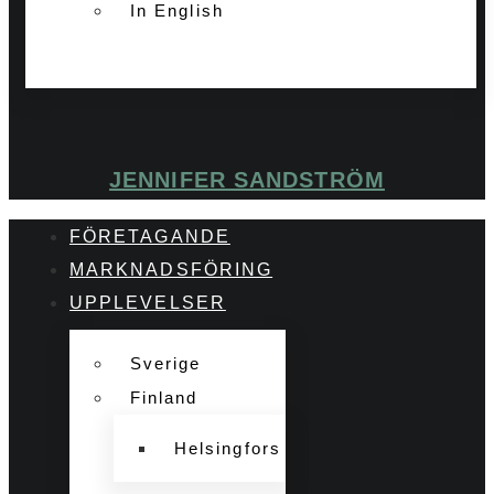
In English
JENNIFER SANDSTRÖM
FÖRETAGANDE
MARKNADSFÖRING
UPPLEVELSER
Sverige
Finland
Helsingfors