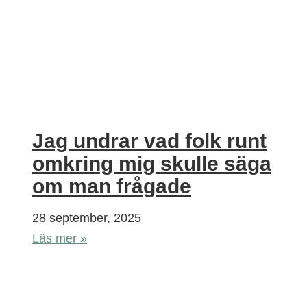
Jag undrar vad folk runt
omkring mig skulle säga
om man frågade
28 september, 2025
Läs mer »