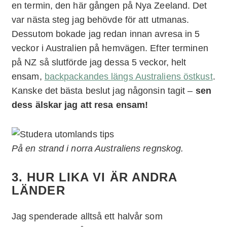
en termin, den här gången på Nya Zeeland. Det
var nästa steg jag behövde för att utmanas.
Dessutom bokade jag redan innan avresa in 5
veckor i Australien på hemvägen. Efter terminen
på NZ så slutförde jag dessa 5 veckor, helt
ensam,
backpackandes längs Australiens östkust
.
Kanske det bästa beslut jag någonsin tagit –
sen
dess älskar jag att resa ensam!
På en strand i norra Australiens regnskog.
3. HUR LIKA VI ÄR ANDRA
LÄNDER
Jag spenderade alltså ett halvår som