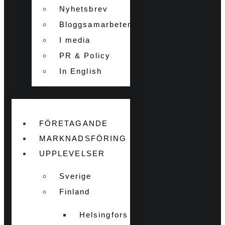
Nyhetsbrev
Bloggsamarbeten
I media
PR & Policy
In English
FÖRETAGANDE
MARKNADSFÖRING
UPPLEVELSER
Sverige
Finland
Helsingfors