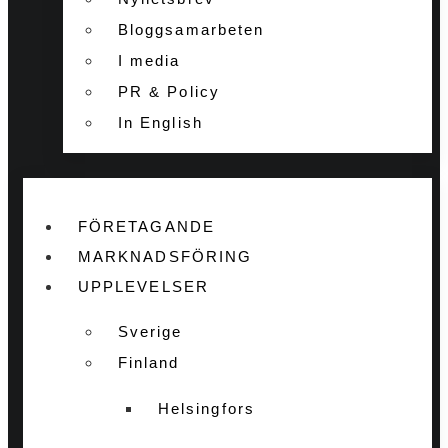
Bloggsamarbeten
I media
PR & Policy
In English
FÖRETAGANDE
MARKNADSFÖRING
UPPLEVELSER
Sverige
Finland
Helsingfors