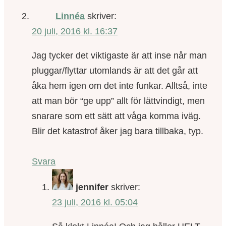
Linnéa
skriver:
20 juli, 2016 kl. 16:37
Jag tycker det viktigaste är att inse når man
pluggar/flyttar utomlands är att det går att
åka hem igen om det inte funkar. Alltså, inte
att man bör “ge upp” allt för lättvindigt, men
snarare som ett sätt att våga komma iväg.
Blir det katastrof åker jag bara tillbaka, typ.
Svara
jennifer
skriver:
23 juli, 2016 kl. 05:04