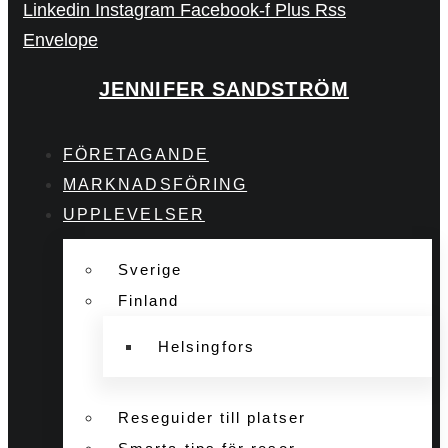
Linkedin
Instagram
Facebook-f
Plus
Rss
Envelope
JENNIFER SANDSTRÖM
FÖRETAGANDE
MARKNADSFÖRING
UPPLEVELSER
Sverige
Finland
Helsingfors
Reseguider till platser