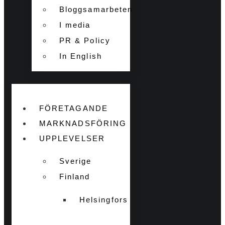
Bloggsamarbeten
I media
PR & Policy
In English
FÖRETAGANDE
MARKNADSFÖRING
UPPLEVELSER
Sverige
Finland
Helsingfors