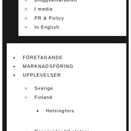
I media
PR & Policy
In English
FÖRETAGANDE
MARKNADSFÖRING
UPPLEVELSER
Sverige
Finland
Helsingfors