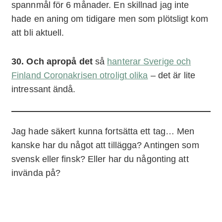
spannmål för 6 månader. En skillnad jag inte
hade en aning om tidigare men som plötsligt kom
att bli aktuell.
30. Och apropå det
så
hanterar Sverige och
Finland Coronakrisen otroligt olika
– det är lite
intressant ändå.
Jag hade säkert kunna fortsätta ett tag… Men
kanske har du något att tillägga? Antingen som
svensk eller finsk? Eller har du någonting att
invända på?