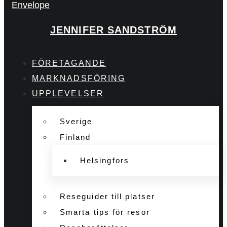
Envelope
JENNIFER SANDSTRÖM
FÖRETAGANDE
MARKNADSFÖRING
UPPLEVELSER
Sverige
Finland
Helsingfors
Reseguider till platser
Smarta tips för resor