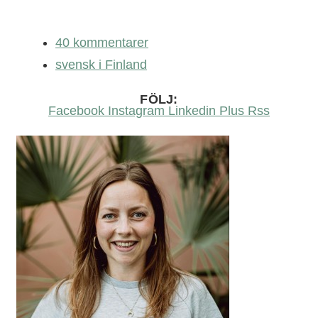
40 kommentarer
svensk i Finland
FÖLJ:
Facebook
Instagram
Linkedin
Plus
Rss