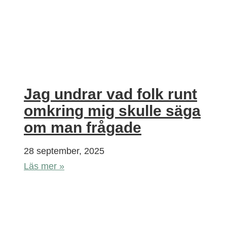
Jag undrar vad folk runt
omkring mig skulle säga
om man frågade
28 september, 2025
Läs mer »