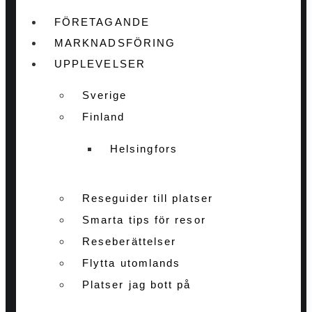
FÖRETAGANDE
MARKNADSFÖRING
UPPLEVELSER
Sverige
Finland
Helsingfors
Reseguider till platser
Smarta tips för resor
Reseberättelser
Flytta utomlands
Platser jag bott på