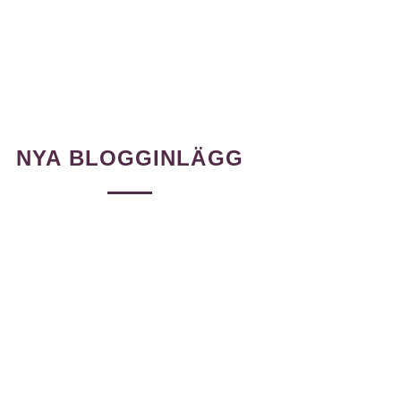
NYA BLOGGINLÄGG