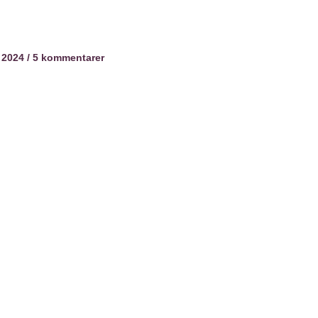
 2024
5 kommentarer