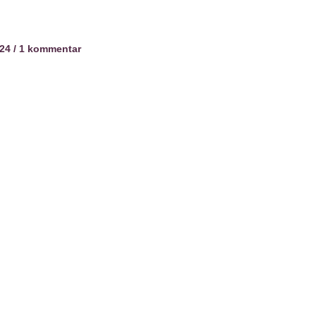
024
1 kommentar