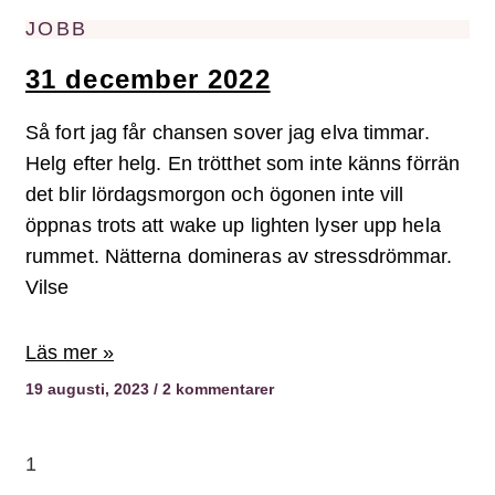
JOBB
31 december 2022
Så fort jag får chansen sover jag elva timmar.
Helg efter helg. En trötthet som inte känns förrän
det blir lördagsmorgon och ögonen inte vill
öppnas trots att wake up lighten lyser upp hela
rummet. Nätterna domineras av stressdrömmar.
Vilse
Läs mer »
19 augusti, 2023
2 kommentarer