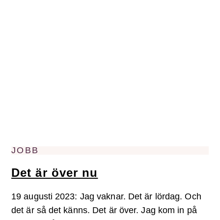
JOBB
Det är över nu
19 augusti 2023: Jag vaknar. Det är lördag. Och
det är så det känns. Det är över. Jag kom in på