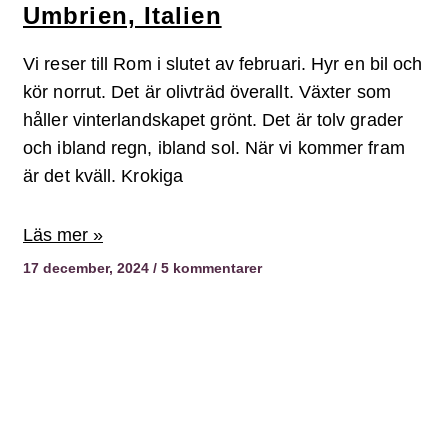
Umbrien, Italien
Vi reser till Rom i slutet av februari. Hyr en bil och
kör norrut. Det är olivträd överallt. Växter som
håller vinterlandskapet grönt. Det är tolv grader
och ibland regn, ibland sol. När vi kommer fram
är det kväll. Krokiga
Läs mer »
17 december, 2024
5 kommentarer