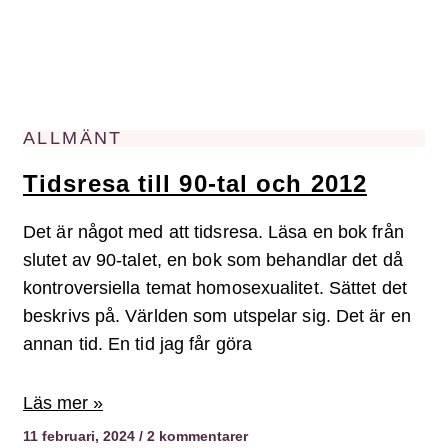
ALLMÄNT
Tidsresa till 90-tal och 2012
Det är något med att tidsresa. Läsa en bok från
slutet av 90-talet, en bok som behandlar det då
kontroversiella temat homosexualitet. Sättet det
beskrivs på. Världen som utspelar sig. Det är en
annan tid. En tid jag får göra
Läs mer »
11 februari, 2024
2 kommentarer