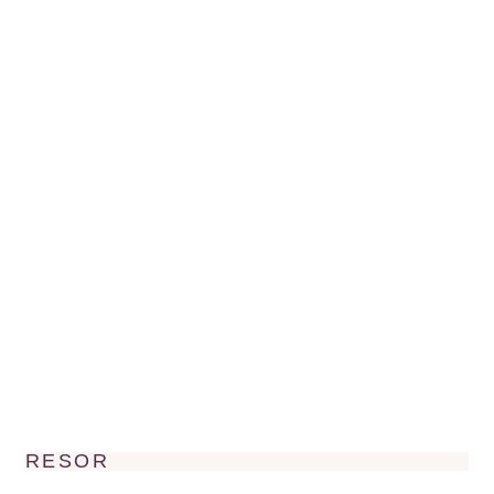
RESOR