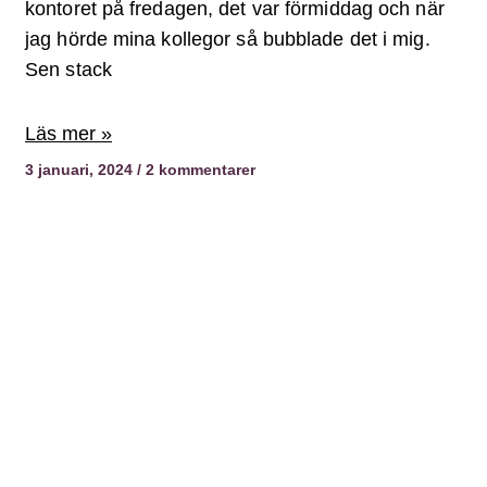
kontoret på fredagen, det var förmiddag och när
jag hörde mina kollegor så bubblade det i mig.
Sen stack
Läs mer »
3 januari, 2024
2 kommentarer