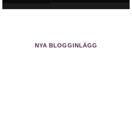
NYA BLOGGINLÄGG