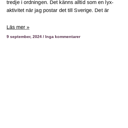
tredje i ordningen. Det känns alltid som en lyx-
aktivitet när jag postar det till Sverige. Det är
Läs mer »
9 september, 2024
Inga kommentarer