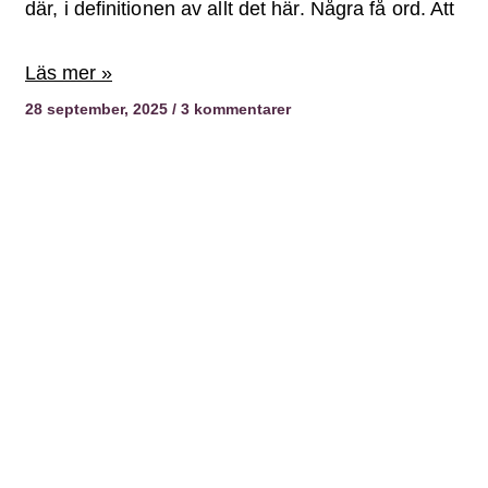
där, i definitionen av allt det här. Några få ord. Att
Läs mer »
28 september, 2025
3 kommentarer