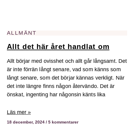
ALLMÄNT
Allt det här året handlat om
Allt börjar med ovisshet och allt går långsamt. Det
är inte förrän långt senare, vad som känns som
långt senare, som det börjar kännas verkligt. När
det inte längre finns någon återvändo. Det är
önskat, ingenting har någonsin känts lika
Läs mer »
18 december, 2024
5 kommentarer