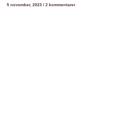
5 november, 2023
2 kommentarer