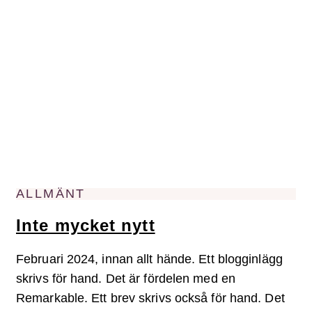
ALLMÄNT
Inte mycket nytt
Februari 2024, innan allt hände. Ett blogginlägg
skrivs för hand. Det är fördelen med en
Remarkable. Ett brev skrivs också för hand. Det