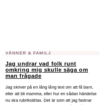
VÄNNER & FAMILJ
Jag undrar vad folk runt
omkring mig skulle säga om
man frågade
Jag skriver på en lång lång text om att få barn,
eller att bli mamma, eller hur en sådan händelse
nu ska rubriksättas. Det är som att jag fastnar