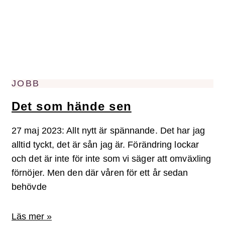
JOBB
Det som hände sen
27 maj 2023: Allt nytt är spännande. Det har jag
alltid tyckt, det är sån jag är. Förändring lockar
och det är inte för inte som vi säger att omväxling
förnöjer. Men den där våren för ett år sedan
behövde
Läs mer »