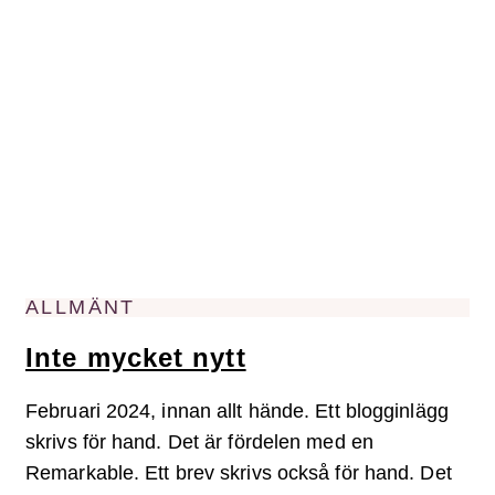
ALLMÄNT
Inte mycket nytt
Februari 2024, innan allt hände. Ett blogginlägg
skrivs för hand. Det är fördelen med en
Remarkable. Ett brev skrivs också för hand. Det