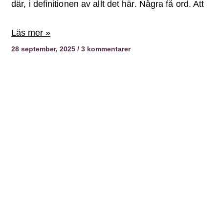
där, i definitionen av allt det här. Några få ord. Att
Läs mer »
28 september, 2025
3 kommentarer