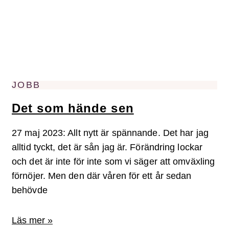
JOBB
Det som hände sen
27 maj 2023: Allt nytt är spännande. Det har jag
alltid tyckt, det är sån jag är. Förändring lockar
och det är inte för inte som vi säger att omväxling
förnöjer. Men den där våren för ett år sedan
behövde
Läs mer »