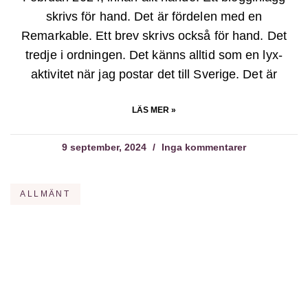
skrivs för hand. Det är fördelen med en
Remarkable. Ett brev skrivs också för hand. Det
tredje i ordningen. Det känns alltid som en lyx-
aktivitet när jag postar det till Sverige. Det är
LÄS MER »
9 september, 2024
Inga kommentarer
ALLMÄNT