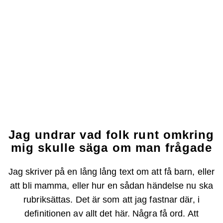
Jag undrar vad folk runt omkring
mig skulle säga om man frågade
Jag skriver på en lång lång text om att få barn, eller
att bli mamma, eller hur en sådan händelse nu ska
rubriksättas. Det är som att jag fastnar där, i
definitionen av allt det här. Några få ord. Att