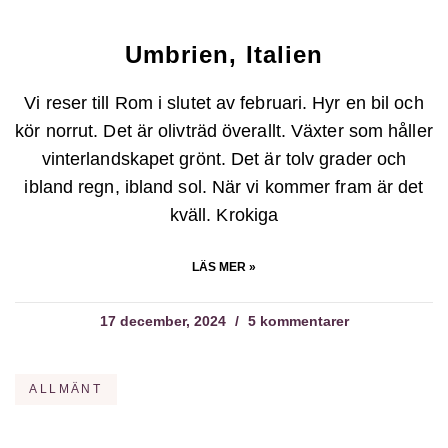
Umbrien, Italien
Vi reser till Rom i slutet av februari. Hyr en bil och
kör norrut. Det är olivträd överallt. Växter som håller
vinterlandskapet grönt. Det är tolv grader och
ibland regn, ibland sol. När vi kommer fram är det
kväll. Krokiga
LÄS MER »
17 december, 2024
5 kommentarer
ALLMÄNT