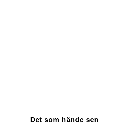
Det som hände sen