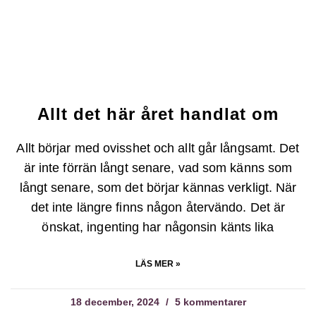
Allt det här året handlat om
Allt börjar med ovisshet och allt går långsamt. Det
är inte förrän långt senare, vad som känns som
långt senare, som det börjar kännas verkligt. När
det inte längre finns någon återvändo. Det är
önskat, ingenting har någonsin känts lika
LÄS MER »
18 december, 2024
5 kommentarer