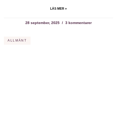
LÄS MER »
28 september, 2025
3 kommentarer
ALLMÄNT