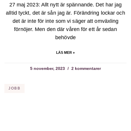
27 maj 2023: Allt nytt är spännande. Det har jag
alltid tyckt, det är sån jag är. Förändring lockar och
det är inte för inte som vi säger att omväxling
förnöjer. Men den där våren för ett år sedan
behövde
LÄS MER »
5 november, 2023
2 kommentarer
JOBB