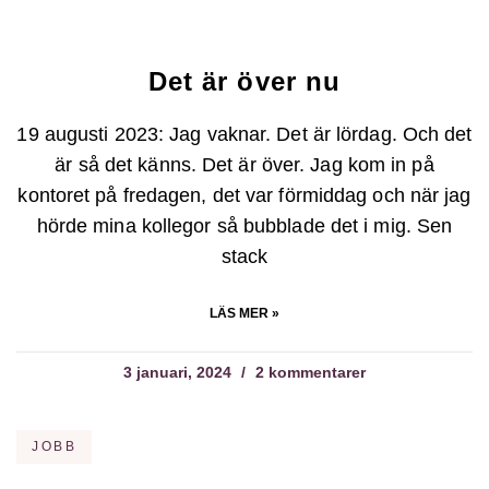
Det är över nu
19 augusti 2023: Jag vaknar. Det är lördag. Och det
är så det känns. Det är över. Jag kom in på
kontoret på fredagen, det var förmiddag och när jag
hörde mina kollegor så bubblade det i mig. Sen
stack
LÄS MER »
3 januari, 2024
2 kommentarer
JOBB