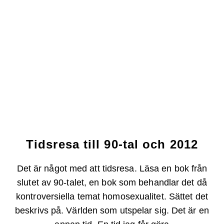
Tidsresa till 90-tal och 2012
Det är något med att tidsresa. Läsa en bok från
slutet av 90-talet, en bok som behandlar det då
kontroversiella temat homosexualitet. Sättet det
beskrivs på. Världen som utspelar sig. Det är en