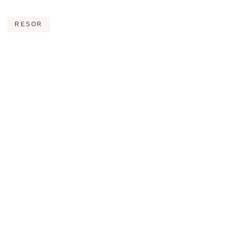
RESOR