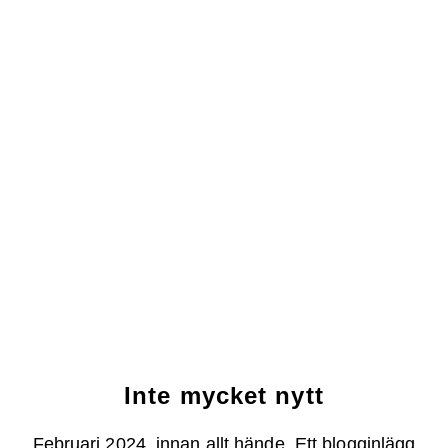
Inte mycket nytt
Februari 2024, innan allt hände. Ett blogginlägg