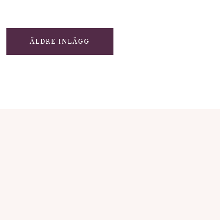
ÄLDRE INLÄGG