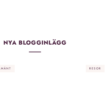
NYA BLOGGINLÄGG
LMÄNT
RESOR