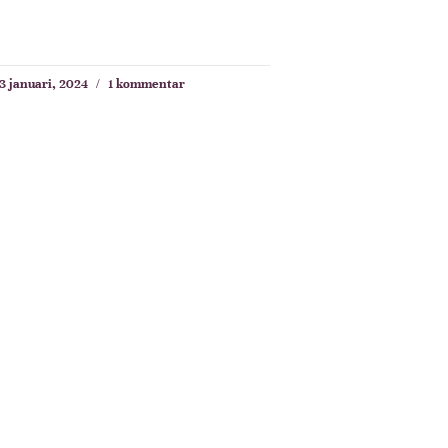
3 januari, 2024
1 kommentar