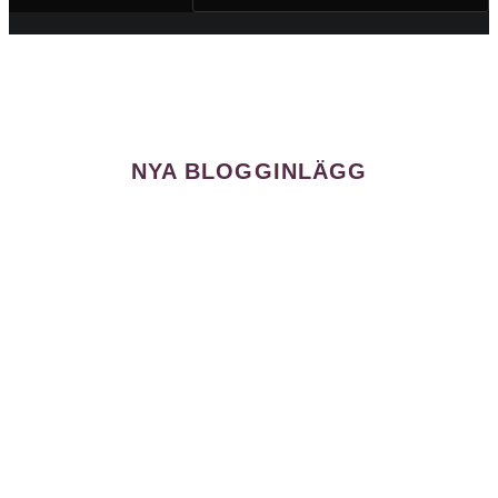
NYA BLOGGINLÄGG