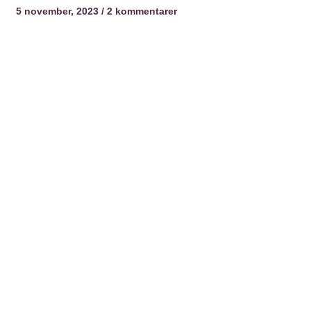
5 november, 2023
2 kommentarer