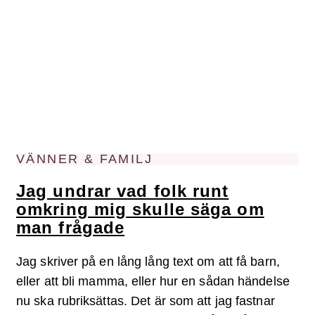
VÄNNER & FAMILJ
Jag undrar vad folk runt
omkring mig skulle säga om
man frågade
Jag skriver på en lång lång text om att få barn,
eller att bli mamma, eller hur en sådan händelse
nu ska rubriksättas. Det är som att jag fastnar