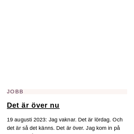
JOBB
Det är över nu
19 augusti 2023: Jag vaknar. Det är lördag. Och
det är så det känns. Det är över. Jag kom in på