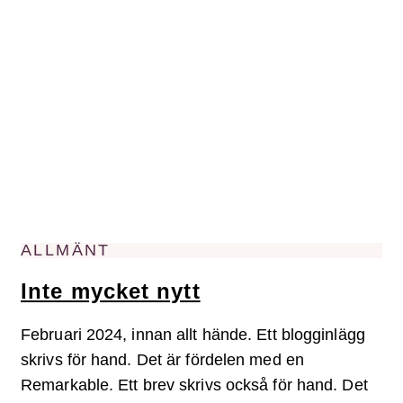
ALLMÄNT
Inte mycket nytt
Februari 2024, innan allt hände. Ett blogginlägg
skrivs för hand. Det är fördelen med en
Remarkable. Ett brev skrivs också för hand. Det