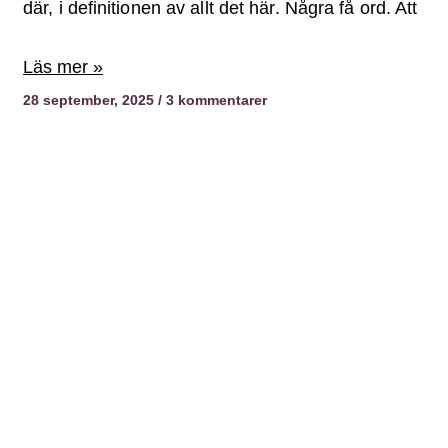
där, i definitionen av allt det här. Några få ord. Att
Läs mer »
28 september, 2025
3 kommentarer