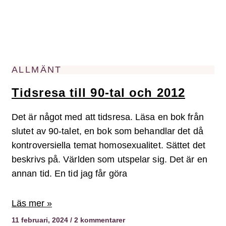
ALLMÄNT
Tidsresa till 90-tal och 2012
Det är något med att tidsresa. Läsa en bok från
slutet av 90-talet, en bok som behandlar det då
kontroversiella temat homosexualitet. Sättet det
beskrivs på. Världen som utspelar sig. Det är en
annan tid. En tid jag får göra
Läs mer »
11 februari, 2024
2 kommentarer