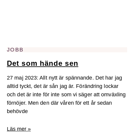
JOBB
Det som hände sen
27 maj 2023: Allt nytt är spännande. Det har jag
alltid tyckt, det är sån jag är. Förändring lockar
och det är inte för inte som vi säger att omväxling
förnöjer. Men den där våren för ett år sedan
behövde
Läs mer »