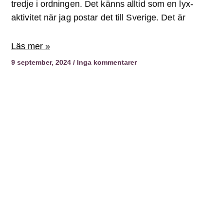
tredje i ordningen. Det känns alltid som en lyx-
aktivitet när jag postar det till Sverige. Det är
Läs mer »
9 september, 2024
Inga kommentarer