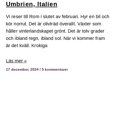
Umbrien, Italien
Vi reser till Rom i slutet av februari. Hyr en bil och
kör norrut. Det är olivträd överallt. Växter som
håller vinterlandskapet grönt. Det är tolv grader
och ibland regn, ibland sol. När vi kommer fram
är det kväll. Krokiga
Läs mer »
17 december, 2024
5 kommentarer