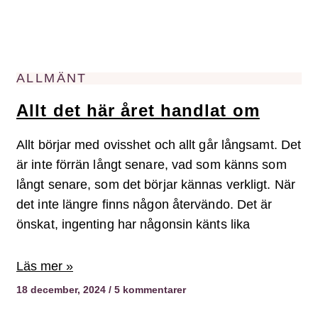
ALLMÄNT
Allt det här året handlat om
Allt börjar med ovisshet och allt går långsamt. Det
är inte förrän långt senare, vad som känns som
långt senare, som det börjar kännas verkligt. När
det inte längre finns någon återvändo. Det är
önskat, ingenting har någonsin känts lika
Läs mer »
18 december, 2024
5 kommentarer