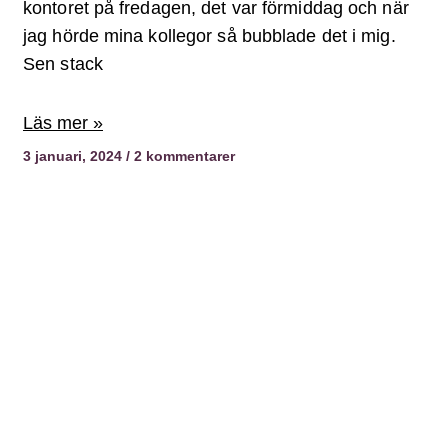
kontoret på fredagen, det var förmiddag och när
jag hörde mina kollegor så bubblade det i mig.
Sen stack
Läs mer »
3 januari, 2024
2 kommentarer