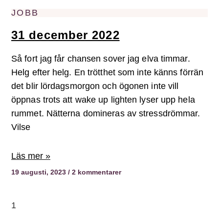
JOBB
31 december 2022
Så fort jag får chansen sover jag elva timmar.
Helg efter helg. En trötthet som inte känns förrän
det blir lördagsmorgon och ögonen inte vill
öppnas trots att wake up lighten lyser upp hela
rummet. Nätterna domineras av stressdrömmar.
Vilse
Läs mer »
19 augusti, 2023
2 kommentarer