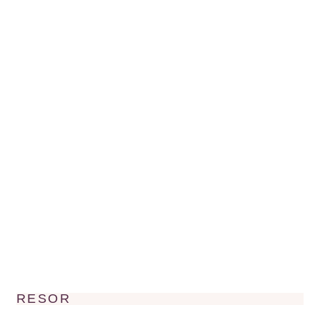
RESOR